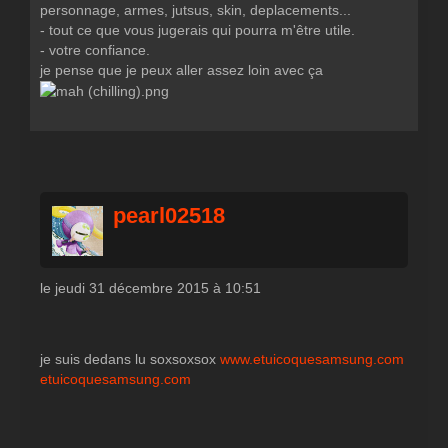
personnage, armes, jutsus, skin, deplacements...
- tout ce que vous jugerais qui pourra m'être utile.
- votre confiance.
je pense que je peux aller assez loin avec ça
pearl02518
le jeudi 31 décembre 2015 à 10:51
je suis dedans lu soxsoxsox
www.etuicoquesamsung.com
etuicoquesamsung.com