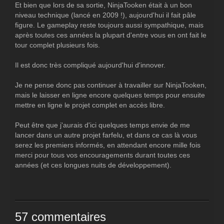
Et bien que lors de sa sortie, NinjaTooken était à un bon
niveau technique (lancé en 2009 !), aujourd'hui il fait pâle
figure. Le gameplay reste toujours aussi sympathique, mais
après toutes ces années la plupart d'entre vous en ont fait le
tour complet plusieurs fois.
Il est donc très compliqué aujourd'hui d'innover.
Je ne pense donc pas continuer à travailler sur NinjaTooken,
mais le laisser en ligne encore quelques temps pour ensuite
mettre en ligne le projet complet en accès libre.
Peut être que j'aurais d'ici quelques temps envie de me
lancer dans un autre projet farfelu, et dans ce cas là vous
serez les premiers informés, en attendant encore mille fois
merci pour tous vos encouragements durant toutes ces
années (et ces longues nuits de développement).
57 commentaires