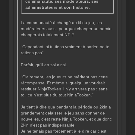
communauté, ses modérateurs, ses
administrateurs et son histoire.
La communauté à changé au fil du jeu, les
modérateurs aussi, pourquoi changer un admin
changerais totalement NT ?
"Cependant, si tu tiens vraiment à parler, ne te
retiens pas"
Parfait, qu'il en soi ainsi.
"Clairement, les joueurs ne méritent pas cette
récompense. Et même si quelqu'un voudrait
restituer NinjaTooken il n'y arrivera pas : sans
toi, ce n'est plus du tout NinjaTooken."
Je tient à dire que pendant la période ou 2kin a
grandement delaisser le jeu sans donner de
nouvelles, c'est resté Ninja Tooken, et que donc
2kin n'est pas indispensable.
Je ne tenais pas forcement à le dire car c'est