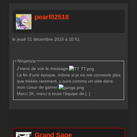
pearl02518
le jeudi 31 décembre 2015 à 10:51
Ninjamza
J'viens de voir le message
La fin d'une époque, même si je ne me connecte plus
que trèèès rarement, y aura comme un vide dans
mon coeur de gamer
Merci 2K, merci à toute l'équipe de [..]
Grand Sage