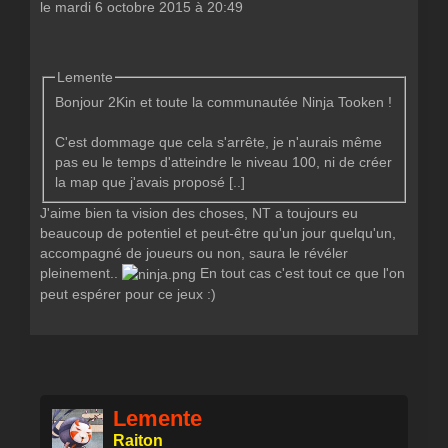
le mardi 6 octobre 2015 à 20:49
Lemente
Bonjour 2Kin et toute la communautée Ninja Tooken !
C'est dommage que cela s'arrête, je n'aurais même
pas eu le temps d'atteindre le niveau 100, ni de créer
la map que j'avais proposé [..]
J'aime bien ta vision des choses, NT a toujours eu
beaucoup de potentiel et peut-être qu'un jour quelqu'un,
accompagné de joueurs ou non, saura le révéler
pleinement..
En tout cas c'est tout ce que l'on
peut espérer pour ce jeux :)
Lemente
Raiton