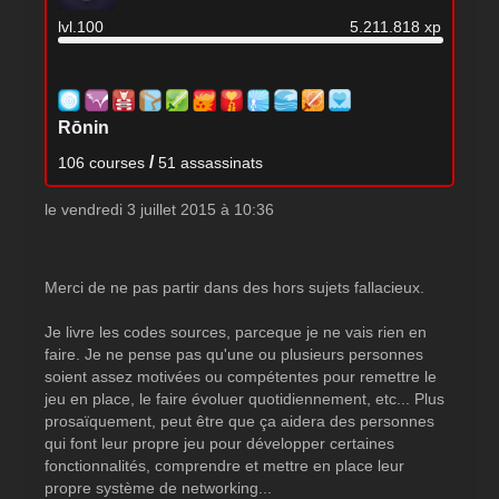
lvl.100
5.211.818 xp
Rōnin
/
106 courses
51 assassinats
le vendredi 3 juillet 2015 à 10:36
Merci de ne pas partir dans des hors sujets fallacieux.
Je livre les codes sources, parceque je ne vais rien en
faire. Je ne pense pas qu'une ou plusieurs personnes
soient assez motivées ou compétentes pour remettre le
jeu en place, le faire évoluer quotidiennement, etc... Plus
prosaïquement, peut être que ça aidera des personnes
qui font leur propre jeu pour développer certaines
fonctionnalités, comprendre et mettre en place leur
propre système de networking...