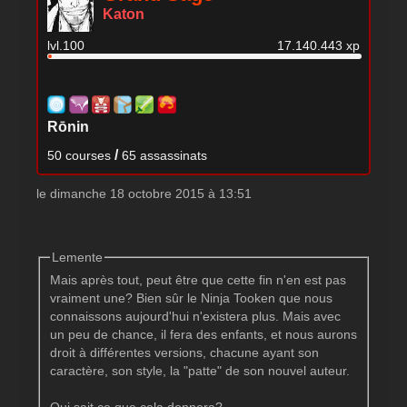
Katon
lvl.100
17.140.443 xp
Rōnin
/
50 courses
65 assassinats
le dimanche 18 octobre 2015 à 13:51
Lemente
Mais après tout, peut être que cette fin n'en est pas
vraiment une? Bien sûr le Ninja Tooken que nous
connaissons aujourd'hui n'existera plus. Mais avec
un peu de chance, il fera des enfants, et nous aurons
droit à différentes versions, chacune ayant son
caractère, son style, la "patte" de son nouvel auteur.