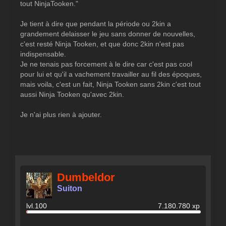
tout NinjaTooken.
"
Je tient à dire que pendant la période ou 2kin a
grandement delaisser le jeu sans donner de nouvelles,
c'est resté Ninja Tooken, et que donc 2kin n'est pas
indispensable.
Je ne tenais pas forcement à le dire car c'est pas cool
pour lui et qu'il a vachement travailler au fil des époques,
mais voila, c'est un fait, Ninja Tooken sans 2kin c'est tout
aussi Ninja Tooken qu'avec 2kin.
Je n'ai plus rien à ajouter.
Dumbeldor
Suiton
lvl.100
7.180.780 xp