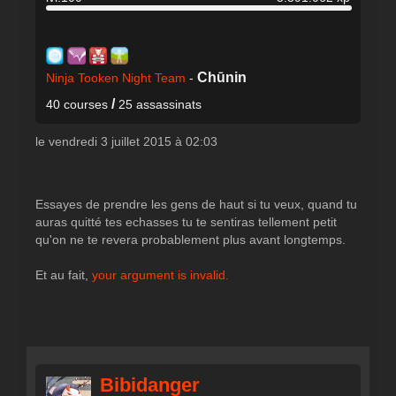
Chūnin
Ninja Tooken Night Team
-
/
40 courses
25 assassinats
le vendredi 3 juillet 2015 à 02:03
Essayes de prendre les gens de haut si tu veux, quand tu
auras quitté tes echasses tu te sentiras tellement petit
qu'on ne te revera probablement plus avant longtemps.
Et au fait,
your argument is invalid.
Bibidanger