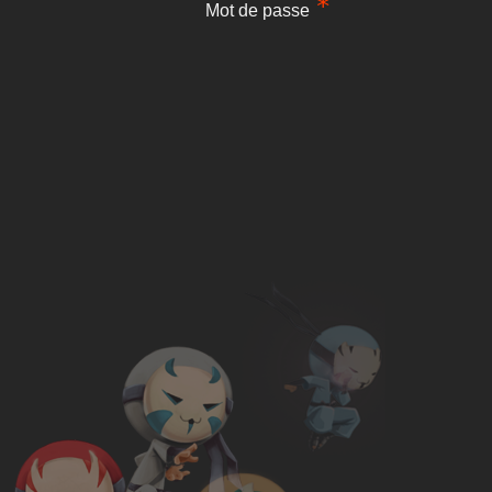
Mot de passe