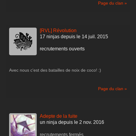
Page du clan »
[RVL] Révolution
17 ninjas depuis le 14 juil. 2015
recrutements ouverts
Avec nous c'est des batailles de noix de coco! :)
Page du clan »
Adepte de la fuite
un ninja depuis le 2 nov. 2016
recrutements fermés